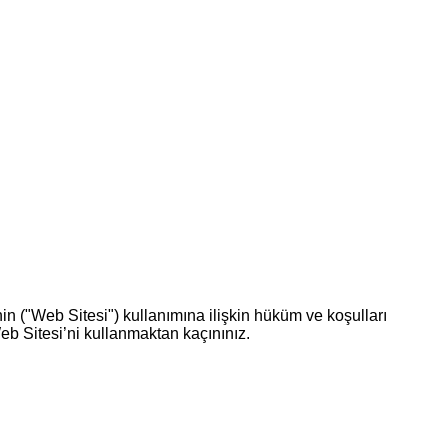
in ("Web Sitesi") kullanımına ilişkin hüküm ve koşulları
Web Sitesi’ni kullanmaktan kaçınınız.