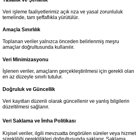
Veri işleme faaliyetlerimiz açık rıza ve yasal zorunluluk
temelinde, tam şeffaflıkla yürütülür.
Amaçla Sınırlılık
Toplanan veriler yalnızca önceden belirlenmiş meşru
amaçlar doğrultusunda kullanılır.
Veri Minimizasyonu
İşlenen veriler, amaçların gerçekleştirilmesi için gerekli olan
en az düzeyle sınırlı tutulur.
Doğruluk ve Güncellik
Veri kayıtları düzenli olarak güncellenir ve yanlış bilgilerin
düzeltilmesi sağlanır.
Veri Saklama ve İmha Politikası
Kişisel veriler, ilgili mevzuatta öngörülen süreler veya hizmet
sürekliliği gereklilikleri doğrultusunda saklanır. Saklama